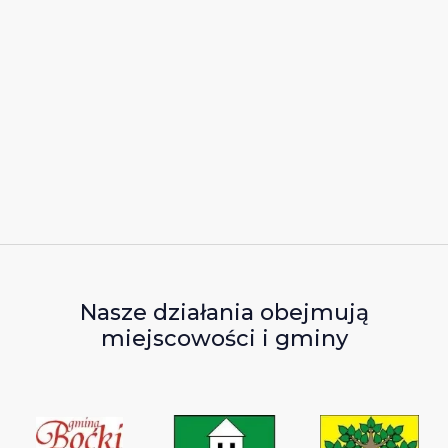
Nasze działania obejmują
miejscowości i gminy