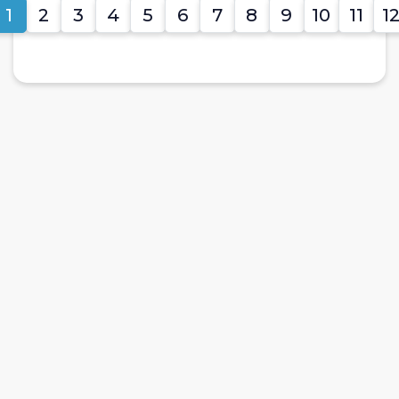
1
2
3
4
5
6
7
8
9
10
11
1