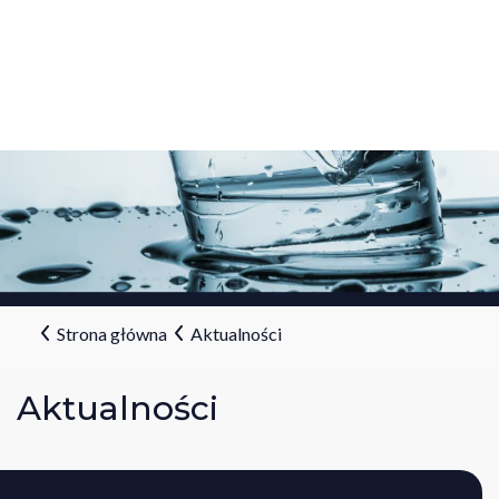
Strona główna
Aktualności
Aktualności