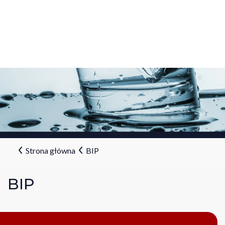
Strona główna
BIP
BIP