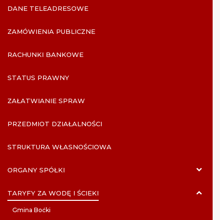
DANE TELEADRESOWE
ZAMÓWIENIA PUBLICZNE
RACHUNKI BANKOWE
STATUS PRAWNY
ZAŁATWIANIE SPRAW
PRZEDMIOT DZIAŁALNOŚCI
STRUKTURA WŁASNOŚCIOWA
ORGANY SPÓŁKI
TARYFY ZA WODĘ I ŚCIEKI
Gmina Boćki