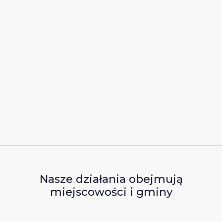
Nasze działania obejmują
miejscowości i gminy