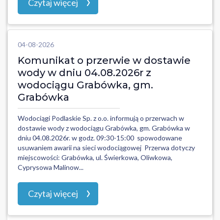
Czytaj więcej
04-08-2026
Komunikat o przerwie w dostawie
wody w dniu 04.08.2026r z
wodociągu Grabówka, gm.
Grabówka
Wodociągi Podlaskie Sp. z o.o. informują o przerwach w
dostawie wody z wodociągu Grabówka, gm. Grabówka w
dniu 04.08.2026r. w godz. 09:30-15:00 spowodowane
usuwaniem awarii na sieci wodociągowej Przerwa dotyczy
miejscowości: Grabówka, ul. Świerkowa, Oliwkowa,
Cyprysowa Malinow...
Czytaj więcej