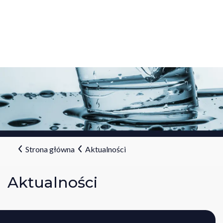
Strona główna
Aktualności
Aktualności