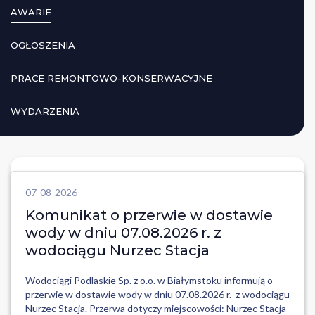
AWARIE
OGŁOSZENIA
PRACE REMONTOWO-KONSERWACYJNE
WYDARZENIA
07-08-2026
Komunikat o przerwie w dostawie
wody w dniu 07.08.2026 r. z
wodociągu Nurzec Stacja
Wodociągi Podlaskie Sp. z o.o. w Białymstoku informują o
przerwie w dostawie wody w dniu 07.08.2026 r. z wodociągu
Nurzec Stacja. Przerwa dotyczy miejscowości: Nurzec Stacja