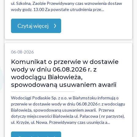
ul. Szkolna, Zaolzie Przewidywany czas wznowienia dostaw
wody godz. 13.00 Za powstałe utrudnienia prze...
Czytaj więcej
06-08-2026
Komunikat o przerwie w dostawie
wody w dniu 06.08.2026 r. z
wodociągu Białowieża,
spowodowaną usuwaniem awarii
Wodociągi Podlaskie Sp. z o.o. w Białymstoku informują o
przerwie w dostawie wody w dniu 06.08.2026 r. z wodociągu
Białowieża, spowodowaną usuwaniem awarii. Przerwa
dotyczy miejscowości Białowieża ul. Pałacowa ( nr parzyste),
ul. Krzyże, ul. Nowa. Przewidywany czas usunięcia a...