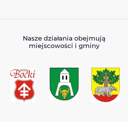
Nasze działania obejmują
miejscowości i gminy