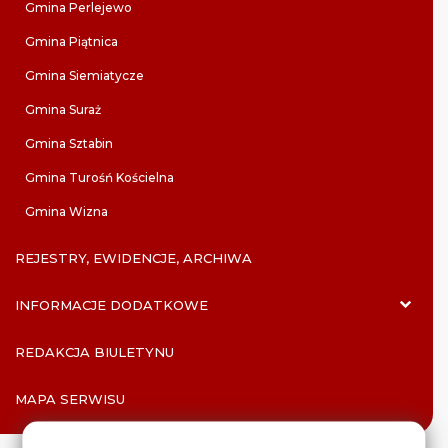
Gmina Perlejewo
Gmina Piątnica
Gmina Siemiatycze
Gmina Suraż
Gmina Sztabin
Gmina Turośń Kościelna
Gmina Wizna
REJESTRY, EWIDENCJE, ARCHIWA
INFORMACJE DODATKOWE
REDAKCJA BIULETYNU
MAPA SERWISU