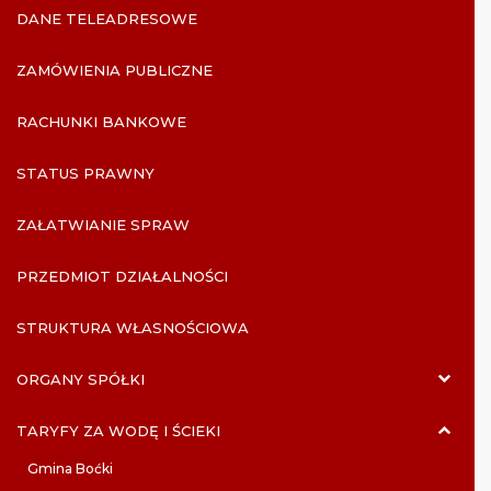
DANE TELEADRESOWE
ZAMÓWIENIA PUBLICZNE
RACHUNKI BANKOWE
STATUS PRAWNY
ZAŁATWIANIE SPRAW
PRZEDMIOT DZIAŁALNOŚCI
STRUKTURA WŁASNOŚCIOWA
ORGANY SPÓŁKI
TARYFY ZA WODĘ I ŚCIEKI
Gmina Boćki