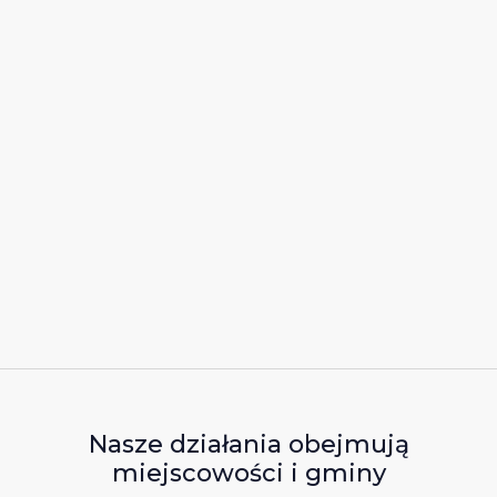
Nasze działania obejmują
miejscowości i gminy