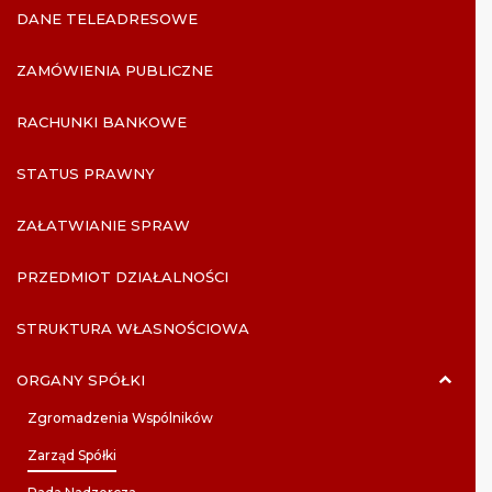
DANE TELEADRESOWE
ZAMÓWIENIA PUBLICZNE
RACHUNKI BANKOWE
STATUS PRAWNY
ZAŁATWIANIE SPRAW
PRZEDMIOT DZIAŁALNOŚCI
STRUKTURA WŁASNOŚCIOWA
ORGANY SPÓŁKI
Zgromadzenia Wspólników
Zarząd Spółki