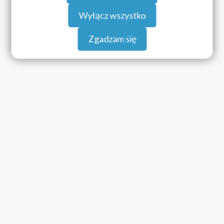
Wyłącz wszystko
Zgadzam się