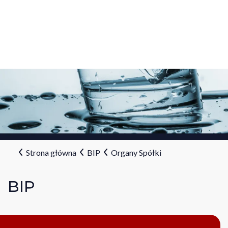
Strona główna
BIP
Organy Spółki
BIP