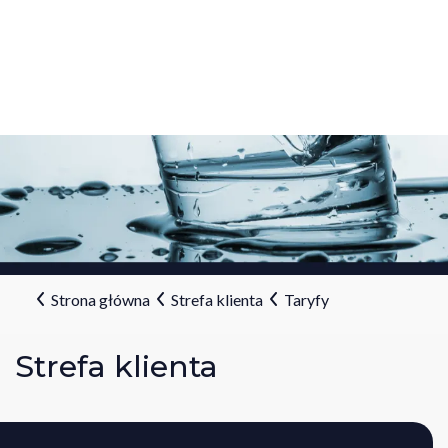
Strona główna
Strefa klienta
Taryfy
Strefa klienta