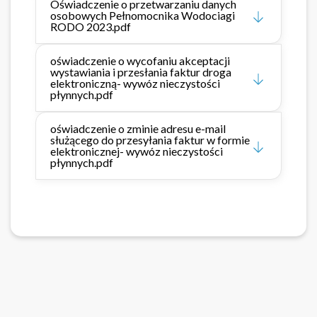
Oświadczenie o przetwarzaniu danych
osobowych Pełnomocnika Wodociagi
RODO 2023.pdf
oświadczenie o wycofaniu akceptacji
wystawiania i przesłania faktur droga
elektroniczną- wywóz nieczystości
płynnych.pdf
oświadczenie o zminie adresu e-mail
służącego do przesyłania faktur w formie
elektronicznej- wywóz nieczystości
płynnych.pdf