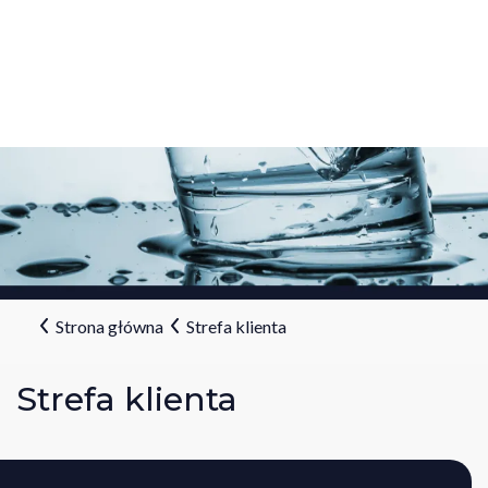
Strona główna
Strefa klienta
Strefa klienta