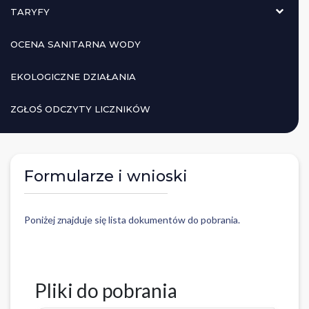
TARYFY
OCENA SANITARNA WODY
EKOLOGICZNE DZIAŁANIA
ZGŁOŚ ODCZYTY LICZNIKÓW
Formularze i wnioski
Poniżej znajduje się lista dokumentów do pobrania.
Pliki do pobrania