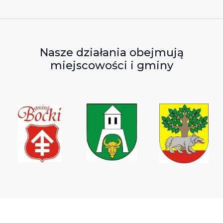
Nasze działania obejmują
miejscowości i gminy