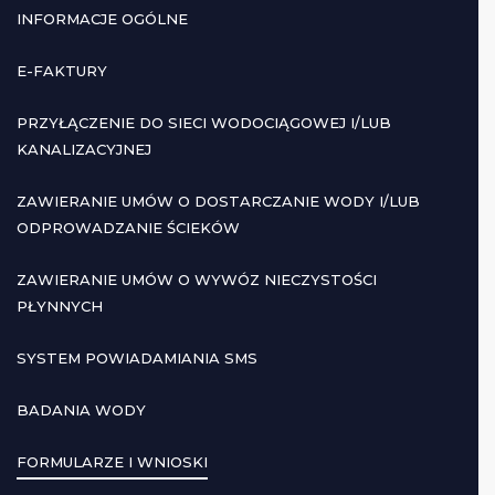
INFORMACJE OGÓLNE
E-FAKTURY
PRZYŁĄCZENIE DO SIECI WODOCIĄGOWEJ I/LUB
KANALIZACYJNEJ
ZAWIERANIE UMÓW O DOSTARCZANIE WODY I/LUB
ODPROWADZANIE ŚCIEKÓW
ZAWIERANIE UMÓW O WYWÓZ NIECZYSTOŚCI
PŁYNNYCH
SYSTEM POWIADAMIANIA SMS
BADANIA WODY
FORMULARZE I WNIOSKI