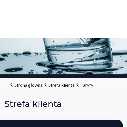
Strona główna
Strefa klienta
Taryfy
Strefa klienta