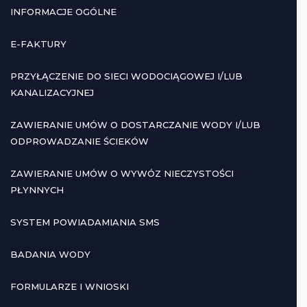
INFORMACJE OGÓLNE
E-FAKTURY
PRZYŁĄCZENIE DO SIECI WODOCIĄGOWEJ I/LUB
KANALIZACYJNEJ
ZAWIERANIE UMÓW O DOSTARCZANIE WODY I/LUB
ODPROWADZANIE ŚCIEKÓW
ZAWIERANIE UMÓW O WYWÓZ NIECZYSTOŚCI
PŁYNNYCH
SYSTEM POWIADAMIANIA SMS
BADANIA WODY
FORMULARZE I WNIOSKI