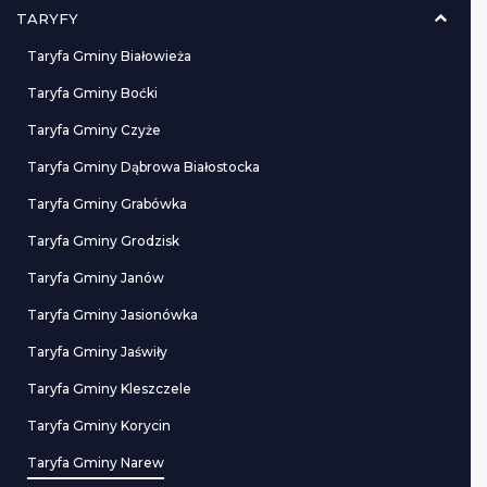
TARYFY
Taryfa Gminy Białowieża
Taryfa Gminy Boćki
Taryfa Gminy Czyże
Taryfa Gminy Dąbrowa Białostocka
Taryfa Gminy Grabówka
Taryfa Gminy Grodzisk
Taryfa Gminy Janów
Taryfa Gminy Jasionówka
Taryfa Gminy Jaświły
Taryfa Gminy Kleszczele
Taryfa Gminy Korycin
Taryfa Gminy Narew