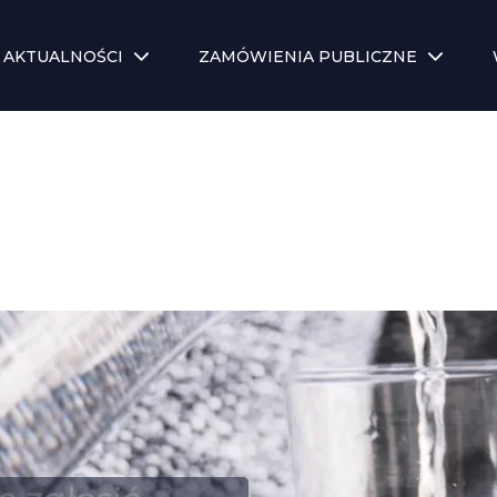
AKTUALNOŚCI
ZAMÓWIENIA PUBLICZNE