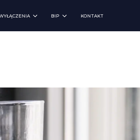
WYŁĄCZENIA
BIP
KONTAKT