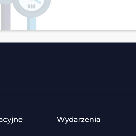
acyjne
Wydarzenia