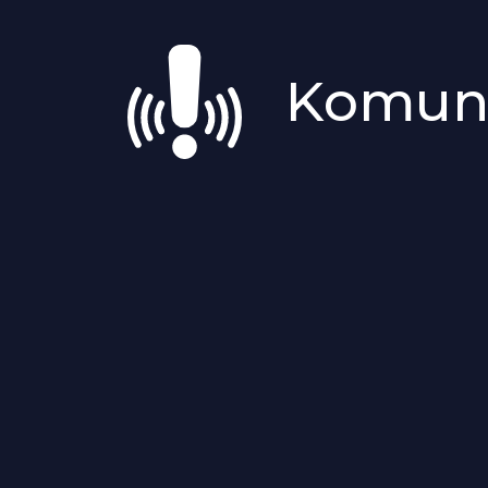
Komun