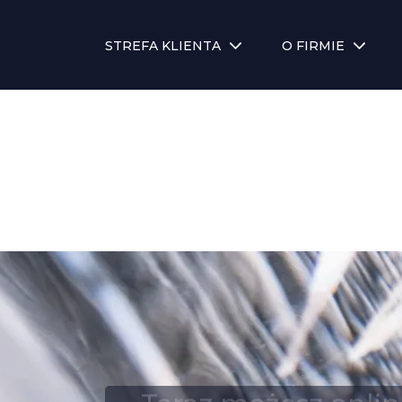
STREFA KLIENTA
O FIRMIE