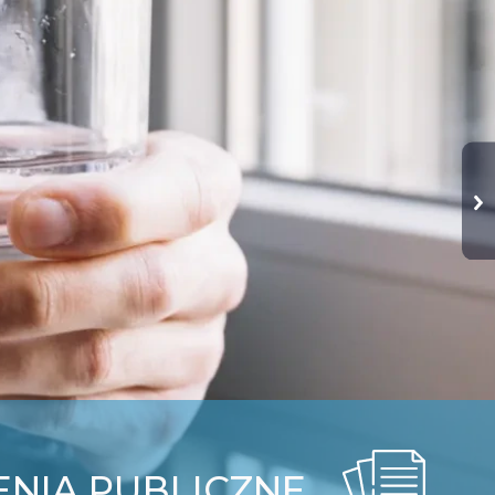
NIA PUBLICZNE