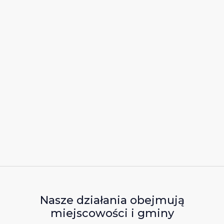
Nasze działania obejmują
miejscowości i gminy