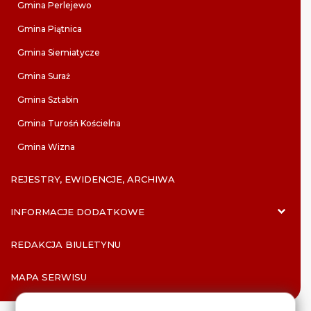
Gmina Perlejewo
Gmina Piątnica
Gmina Siemiatycze
Gmina Suraż
Gmina Sztabin
Gmina Turośń Kościelna
Gmina Wizna
REJESTRY, EWIDENCJE, ARCHIWA
INFORMACJE DODATKOWE
REDAKCJA BIULETYNU
MAPA SERWISU