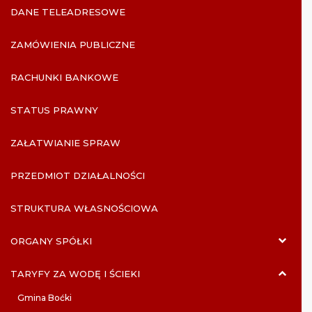
DANE TELEADRESOWE
ZAMÓWIENIA PUBLICZNE
RACHUNKI BANKOWE
STATUS PRAWNY
ZAŁATWIANIE SPRAW
PRZEDMIOT DZIAŁALNOŚCI
STRUKTURA WŁASNOŚCIOWA
ORGANY SPÓŁKI
TARYFY ZA WODĘ I ŚCIEKI
Gmina Boćki