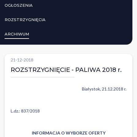
OGŁOSZENIA
ROZSTRZYGNIĘCIA
ARCHIWUM
21-12-2018
ROZSTRZYGNIĘCIE - PALIWA 2018 r.
Białystok, 21.12.2018 r.
L.dz.: 837/2018
INFORMACJA O WYBORZE OFERTY