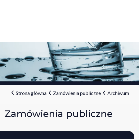
Strona główna
Zamówienia publiczne
Archiwum
Zamówienia publiczne