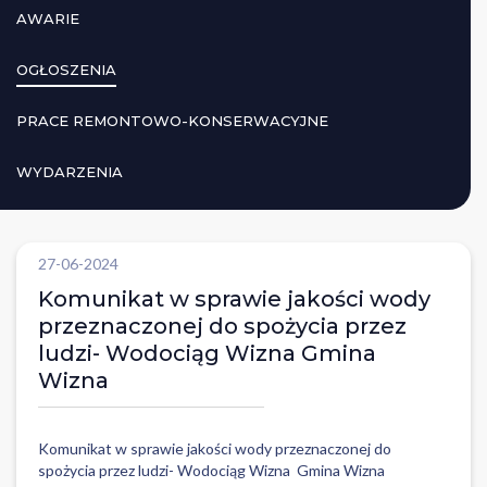
AWARIE
OGŁOSZENIA
PRACE REMONTOWO-KONSERWACYJNE
WYDARZENIA
27-06-2024
Komunikat w sprawie jakości wody
przeznaczonej do spożycia przez
ludzi- Wodociąg Wizna Gmina
Wizna
Komunikat w sprawie jakości wody przeznaczonej do
spożycia przez ludzi- Wodociąg Wizna Gmina Wizna