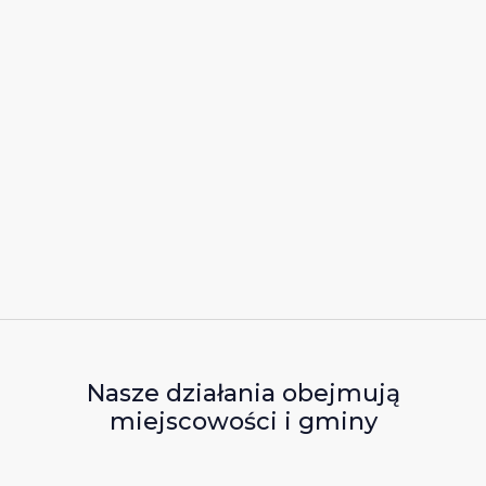
Nasze działania obejmują
miejscowości i gminy