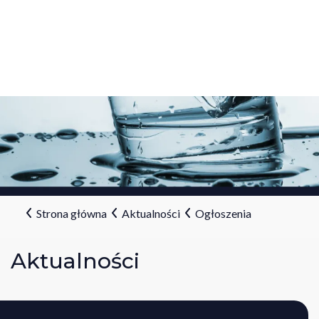
Strona główna
Aktualności
Ogłoszenia
Aktualności