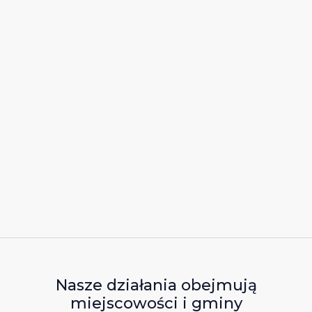
Nasze działania obejmują
miejscowości i gminy