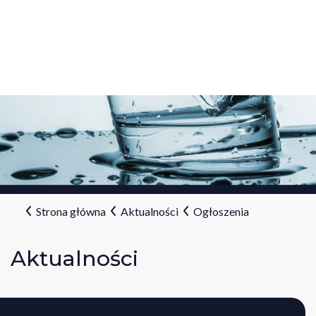
Strona główna
Aktualności
Ogłoszenia
Aktualności