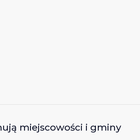
mują miejscowości i gminy