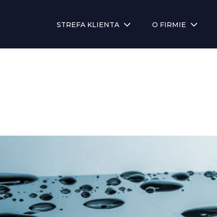
STREFA KLIENTA
O FIRMIE