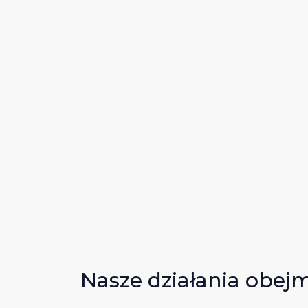
Nasze działania obej