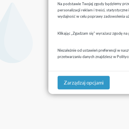
Na podstawie Twojej zgody będziemy przet
personalizacji reklam i treści, statystycz
wydajność w celu poprawy zadowolenia u
Klikając „Zgadzam się” wyrażasz zgodę na
Niezależnie od ustawień preferencji w nas
przetwarzaniu danych znajdziesz w
Polityc
Zarządzaj opcjami