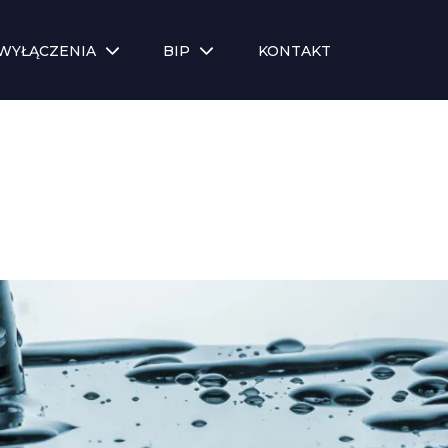
WYŁĄCZENIA
BIP
KONTAKT