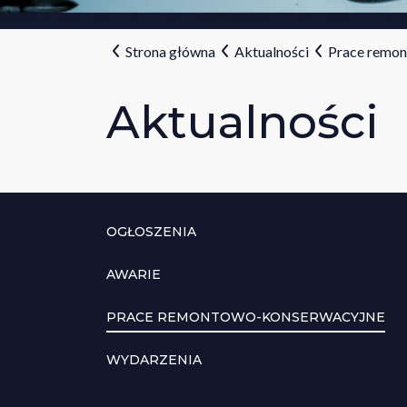
Strona główna
Aktualności
Prace remo
Aktualności
OGŁOSZENIA
AWARIE
PRACE REMONTOWO-KONSERWACYJNE
WYDARZENIA