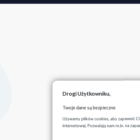
Drogi Użytkowniku,
Twoje dane są bezpieczne
Używamy plików cookies, aby zapewnić Ci n
internetowej. Pozwalają nam m.in. na zapa