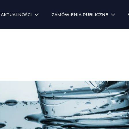
AKTUALNOŚCI
ZAMÓWIENIA PUBLICZNE