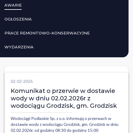
AWARIE
OGŁOSZENIA
PRACE REMONTOWO-KONSERWACYJNE
WYDARZENIA
02-02-2026
Komunikat o przerwie w dostawie
wody w dniu 02.02.2026r z
wodociągu Grodzisk, gm. Grodzisk
Wodociągi Podlaskie Sp. z o.o. informują o przerwach w
dostawie wody z wodociągu Grodzisk, gm. Grodzisk w dniu
02.02.2026r. od godziny 08:30 do godziny 15:00