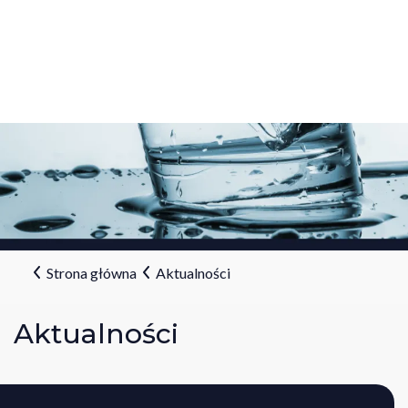
Strona główna
Aktualności
Aktualności