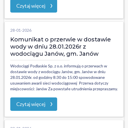
Czytaj więcej
28-01-2026
Komunikat o przerwie w dostawie
wody w dniu 28.01.2026r z
wodociągu Janów, gm. Janów
Wodociągi Podlaskie Sp. z o.o. informują o przerwach w
dostawie wody z wodociągu Janów, gm. Janów w dniu
28.01.2026r. od godziny 8:30 do 15:00 spowodowane
usuwaniem awarii sieci wodociągowej Przerwa dotyczy
miejscowości: Janów Za powstałe utrudnienia przepraszamy.
Czytaj więcej