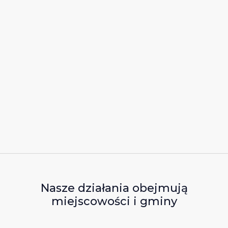
Nasze działania obejmują
miejscowości i gminy