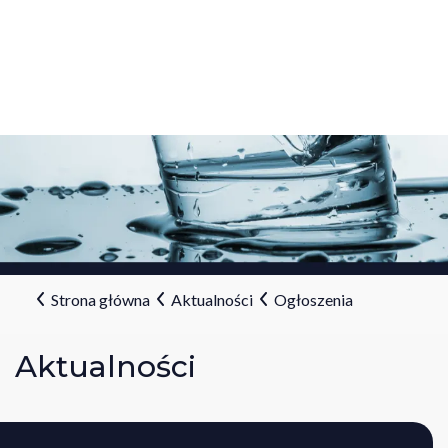
Strona główna
Aktualności
Ogłoszenia
Aktualności