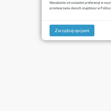
Niezależnie od ustawień preferencji w nas
przetwarzaniu danych znajdziesz w
Polityc
Zarządzaj opcjami