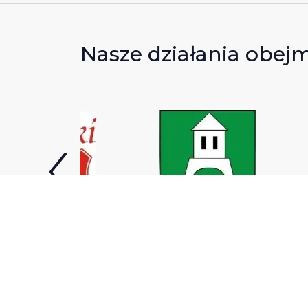
Nasze działania obej