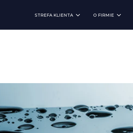
STREFA KLIENTA
O FIRMIE