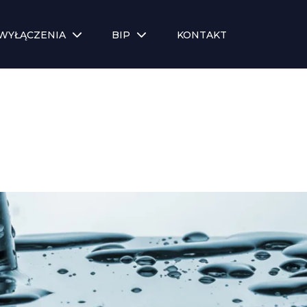
WYŁĄCZENIA
BIP
KONTAKT