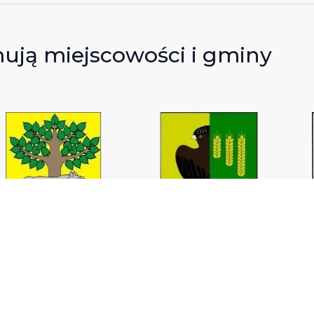
mują miejscowości i gminy