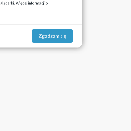
lądarki. Więcej informacji o
Zgadzam się