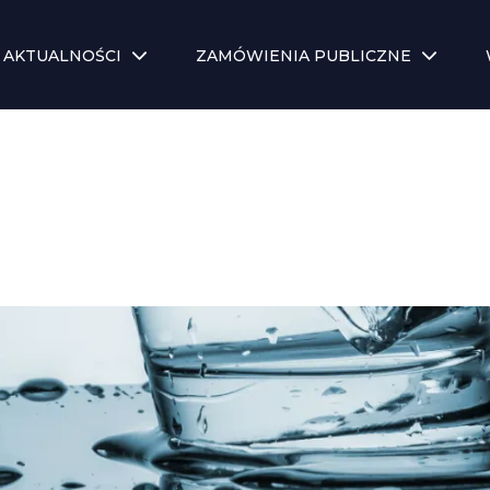
AKTUALNOŚCI
ZAMÓWIENIA PUBLICZNE