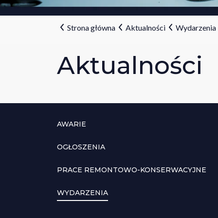
Strona główna
Aktualności
Wydarzenia
Aktualności
AWARIE
OGŁOSZENIA
PRACE REMONTOWO-KONSERWACYJNE
WYDARZENIA