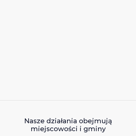
Nasze działania obejmują
miejscowości i gminy