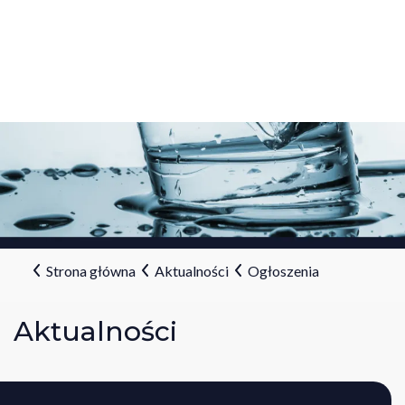
Strona główna
Aktualności
Ogłoszenia
Aktualności